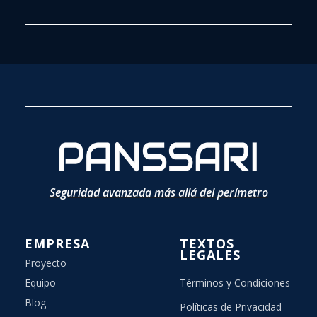
Seguridad avanzada más allá del perímetro
EMPRESA
TEXTOS
LEGALES
Proyecto
Equipo
Términos y Condiciones
Blog
Políticas de Privacidad