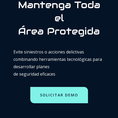
Mantenga Toda
el
Área Protegida
Evite siniestros o acciones delictivas
combinando herramientas tecnológicas para
desarrollar planes
de seguridad eficaces
SOLICITAR DEMO