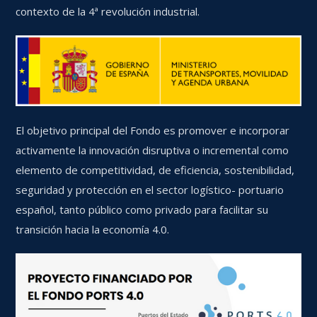
contexto de la 4ª revolución industrial.
El objetivo principal del Fondo es promover e incorporar
activamente la innovación disruptiva o incremental como
elemento de competitividad, de eficiencia, sostenibilidad,
seguridad y protección en el sector logístico- portuario
español, tanto público como privado para facilitar su
transición hacia la economía 4.0.