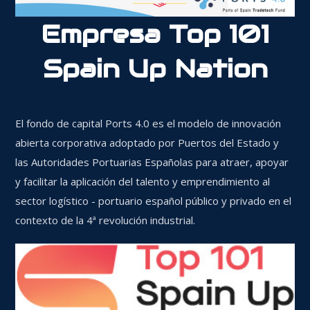
Empresa Top 101
Spain Up Nation
El fondo de capital Ports 4.0 es el modelo de innovación
abierta corporativa adoptado por Puertos del Estado y
las Autoridades Portuarias Españolas para atraer, apoyar
y facilitar la aplicación del talento y emprendimiento al
sector logístico - portuario español público y privado en el
contexto de la 4ª revolución industrial.