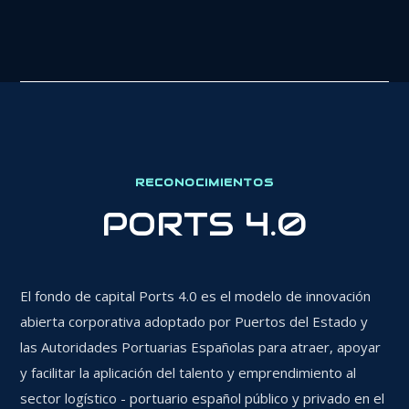
RECONOCIMIENTOS
PORTS 4.0
El fondo de capital Ports 4.0 es el modelo de innovación
abierta corporativa adoptado por Puertos del Estado y
las Autoridades Portuarias Españolas para atraer, apoyar
y facilitar la aplicación del talento y emprendimiento al
sector logístico - portuario español público y privado en el