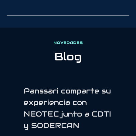
NOVEDADES
Blog
Panssari comparte su
experiencia con
NEOTEC junto a CDTI
y SODERCAN