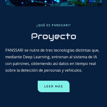
¿QUÉ ES PANSSARI?
Proyecto
PANSSARI se nutre de tres tecnologías distintas que,
mediante Deep Learning, entrenan al sistema de IA
con patrones, obteniendo así datos en tiempo real
sobre la detección de personas y vehículos.
LEER MÁS