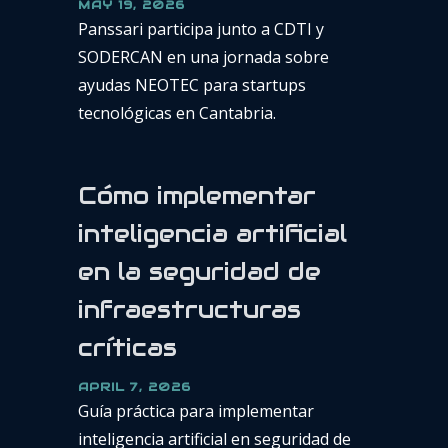
MAY 19, 2026
Panssari participa junto a CDTI y
SODERCAN en una jornada sobre
ayudas NEOTEC para startups
tecnológicas en Cantabria.
Cómo implementar
inteligencia artificial
en la seguridad de
infraestructuras
críticas
APRIL 7, 2026
Guía práctica para implementar
inteligencia artificial en seguridad de