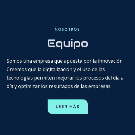
NOSOTROS
Equipo
Somos una empresa que apuesta por la innovación.
Creemos que la digitalización y el uso de las
tecnologías permiten mejorar los procesos del día a
día y optimizar los resultados de las empresas.
LEER MÁS